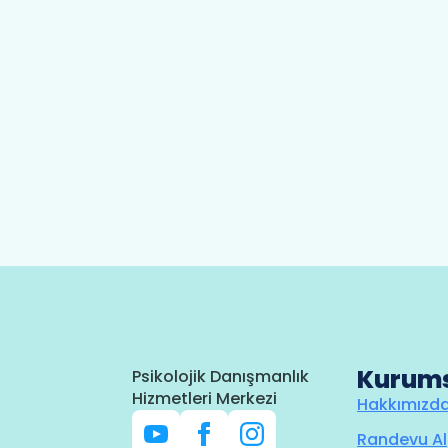
Kurum
Psikolojik Danışmanlık
Hizmetleri Merkezi
Hakkımızd
Randevu Al