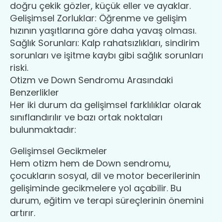
doğru çekik gözler, küçük eller ve ayaklar.
Gelişimsel Zorluklar: Öğrenme ve gelişim
hızının yaşıtlarına göre daha yavaş olması.
Sağlık Sorunları: Kalp rahatsızlıkları, sindirim
sorunları ve işitme kaybı gibi sağlık sorunları
riski.
Otizm ve Down Sendromu Arasındaki
Benzerlikler
Her iki durum da gelişimsel farklılıklar olarak
sınıflandırılır ve bazı ortak noktaları
bulunmaktadır:
Gelişimsel Gecikmeler
Hem otizm hem de Down sendromu,
çocukların sosyal, dil ve motor becerilerinin
gelişiminde gecikmelere yol açabilir. Bu
durum, eğitim ve terapi süreçlerinin önemini
artırır.