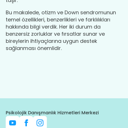
taşır.
Bu makalede, otizm ve Down sendromunun
temel özellikleri, benzerlikleri ve farklılıkları
hakkında bilgi verdik. Her iki durum da
benzersiz zorluklar ve fırsatlar sunar ve
bireylerin ihtiyaçlarına uygun destek
sağlanması önemlidir.
Psikolojik Danışmanlık Hizmetleri Merkezi