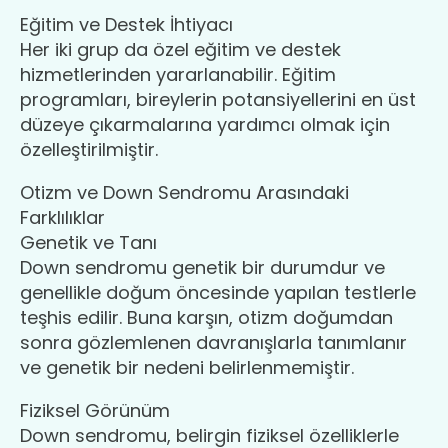
Eğitim ve Destek İhtiyacı
Her iki grup da özel eğitim ve destek
hizmetlerinden yararlanabilir. Eğitim
programları, bireylerin potansiyellerini en üst
düzeye çıkarmalarına yardımcı olmak için
özelleştirilmiştir.
Otizm ve Down Sendromu Arasındaki
Farklılıklar
Genetik ve Tanı
Down sendromu genetik bir durumdur ve
genellikle doğum öncesinde yapılan testlerle
teşhis edilir. Buna karşın, otizm doğumdan
sonra gözlemlenen davranışlarla tanımlanır
ve genetik bir nedeni belirlenmemiştir.
Fiziksel Görünüm
Down sendromu, belirgin fiziksel özelliklerle