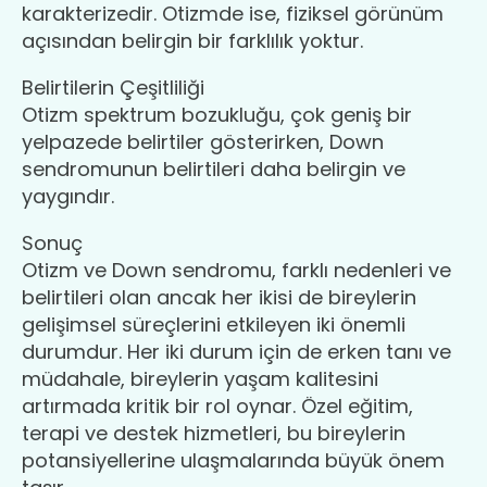
karakterizedir. Otizmde ise, fiziksel görünüm
açısından belirgin bir farklılık yoktur.
Belirtilerin Çeşitliliği
Otizm spektrum bozukluğu, çok geniş bir
yelpazede belirtiler gösterirken, Down
sendromunun belirtileri daha belirgin ve
yaygındır.
Sonuç
Otizm ve Down sendromu, farklı nedenleri ve
belirtileri olan ancak her ikisi de bireylerin
gelişimsel süreçlerini etkileyen iki önemli
durumdur. Her iki durum için de erken tanı ve
müdahale, bireylerin yaşam kalitesini
artırmada kritik bir rol oynar. Özel eğitim,
terapi ve destek hizmetleri, bu bireylerin
potansiyellerine ulaşmalarında büyük önem