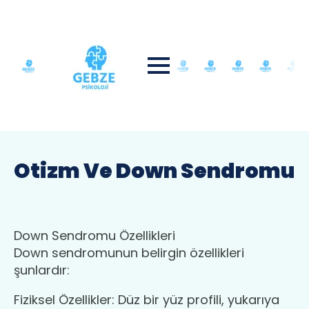
Otizm Ve Down Sendromu
Down Sendromu Özellikleri
Down sendromunun belirgin özellikleri
şunlardır:
Fiziksel Özellikler: Düz bir yüz profili, yukarıya