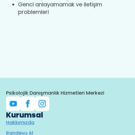
Genci anlayamamak ve iletişim
problemleri
Psikolojik Danışmanlık Hizmetleri Merkezi
Kurumsal
Hakkımızda
Randevu Al