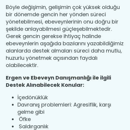
Böyle değişimin, gelişimin çok yüksek olduğu
bir dönemde gencin her yönden süreci
yönetebilmesi, ebeveynlerinin onu doğru bir
şekilde anlayabilmesi güçleşebilmektedir.
Gerek gencin gerekse ihtiyaç halinde
ebeveynlerin aşağıda bazılarını yazabildiğimiz
alanlarda destek almaları süreci daha mutlu,
huzurlu yönetmek açısından faydalı
olabilecektir.
Ergen ve Ebeveyn Danışmanlığı ile ilgili
Destek Alınabilecek Konular:
İçedönüklük
Davranış problemleri: Agresiflik, karşı
gelme gibi
Öfke
Saldırganlık