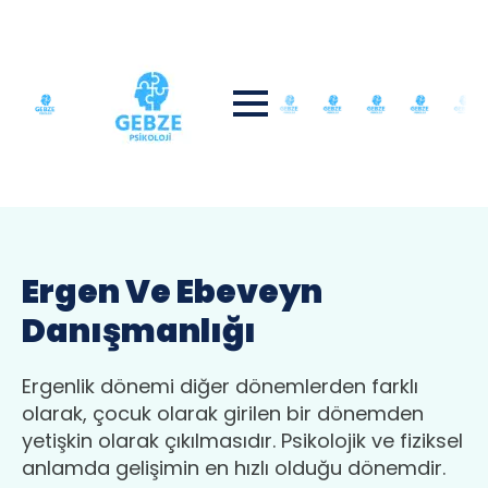
Ergen Ve Ebeveyn
Danışmanlığı
Ergenlik dönemi diğer dönemlerden farklı
olarak, çocuk olarak girilen bir dönemden
yetişkin olarak çıkılmasıdır. Psikolojik ve fiziksel
anlamda gelişimin en hızlı olduğu dönemdir.