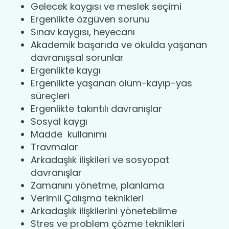
Gelecek kaygısı ve meslek seçimi
Ergenlikte özgüven sorunu
Sınav kaygısı, heyecanı
Akademik başarıda ve okulda yaşanan
davranışsal sorunlar
Ergenlikte kaygı
Ergenlikte yaşanan ölüm-kayıp-yas
süreçleri
Ergenlikte takıntılı davranışlar
Sosyal kaygı
Madde kullanımı
Travmalar
Arkadaşlık ilişkileri ve sosyopat
davranışlar
Zamanını yönetme, planlama
Verimli Çalışma teknikleri
Arkadaşlık ilişkilerini yönetebilme
Stres ve problem çözme teknikleri