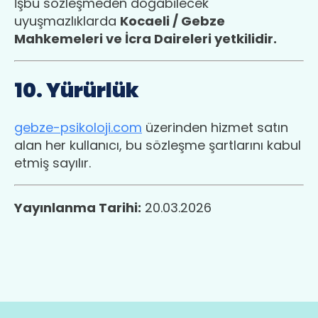
İşbu sözleşmeden doğabilecek
uyuşmazlıklarda
Kocaeli / Gebze
Mahkemeleri ve İcra Daireleri yetkilidir.
10. Yürürlük
gebze-psikoloji.com
üzerinden hizmet satın
alan her kullanıcı, bu sözleşme şartlarını kabul
etmiş sayılır.
Yayınlanma Tarihi:
20.03.2026