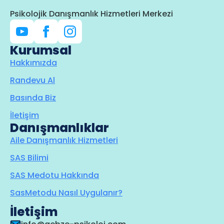
Psikolojik Danışmanlık Hizmetleri Merkezi
Kurumsal
Hakkımızda
Randevu Al
Basında Biz
İletişim
Danışmanlıklar
Aile Danışmanlık Hizmetleri
SAS Bilimi
SAS Medotu Hakkında
SasMetodu Nasıl Uygulanır?
İletişim