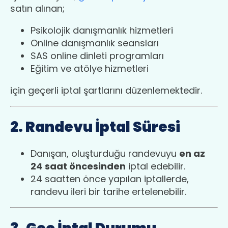
satın alınan;
Psikolojik danışmanlık hizmetleri
Online danışmanlık seansları
SAS online dinleti programları
Eğitim ve atölye hizmetleri
için geçerli iptal şartlarını düzenlemektedir.
2. Randevu İptal Süresi
Danışan, oluşturduğu randevuyu
en az
24 saat öncesinden
iptal edebilir.
24 saatten önce yapılan iptallerde,
randevu ileri bir tarihe ertelenebilir.