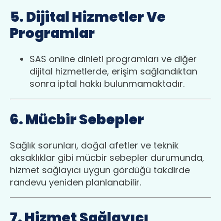
5. Dijital Hizmetler Ve
Programlar
SAS online dinleti programları ve diğer
dijital hizmetlerde, erişim sağlandıktan
sonra iptal hakkı bulunmamaktadır.
6. Mücbir Sebepler
Sağlık sorunları, doğal afetler ve teknik
aksaklıklar gibi mücbir sebepler durumunda,
hizmet sağlayıcı uygun gördüğü takdirde
randevu yeniden planlanabilir.
7. Hizmet Sağlayıcı