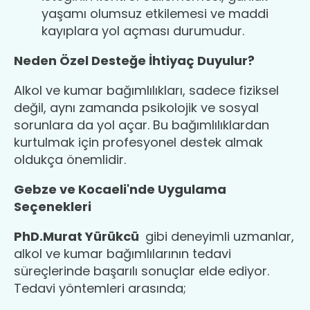
yaşamı olumsuz etkilemesi ve maddi
kayıplara yol açması durumudur.
Neden Özel Desteğe İhtiyaç Duyulur?
Alkol ve kumar bağımlılıkları, sadece fiziksel
değil, aynı zamanda psikolojik ve sosyal
sorunlara da yol açar. Bu bağımlılıklardan
kurtulmak için profesyonel destek almak
oldukça önemlidir.
Gebze ve Kocaeli'nde Uygulama
Seçenekleri
PhD.Murat Yürükcü
gibi deneyimli uzmanlar,
alkol ve kumar bağımlılarının tedavi
süreçlerinde başarılı sonuçlar elde ediyor.
Tedavi yöntemleri arasında;