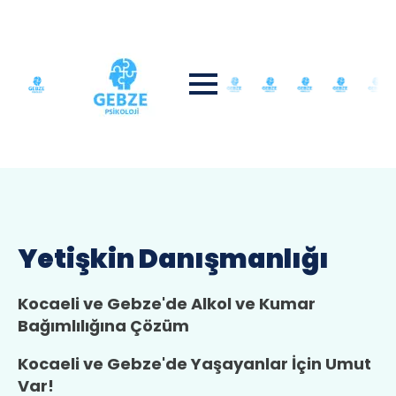
Yetişkin Danışmanlığı
Kocaeli ve Gebze'de Alkol ve Kumar
Bağımlılığına Çözüm
Kocaeli ve Gebze'de Yaşayanlar İçin Umut
Var!