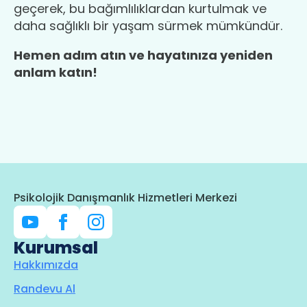
geçerek, bu bağımlılıklardan kurtulmak ve
daha sağlıklı bir yaşam sürmek mümkündür.
Hemen adım atın ve hayatınıza yeniden
anlam katın!
Psikolojik Danışmanlık Hizmetleri Merkezi
Kurumsal
Hakkımızda
Randevu Al