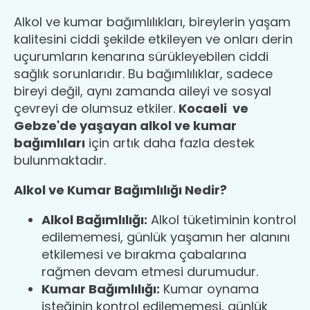
Alkol ve kumar bağımlılıkları, bireylerin yaşam
kalitesini ciddi şekilde etkileyen ve onları derin
uçurumların kenarına sürükleyebilen ciddi
sağlık sorunlarıdır. Bu bağımlılıklar, sadece
bireyi değil, aynı zamanda aileyi ve sosyal
çevreyi de olumsuz etkiler.
Kocaeli ve
Gebze'de yaşayan alkol ve kumar
bağımlıları
için artık daha fazla destek
bulunmaktadır.
Alkol ve Kumar Bağımlılığı Nedir?
Alkol Bağımlılığı:
Alkol tüketiminin kontrol
edilememesi, günlük yaşamın her alanını
etkilemesi ve bırakma çabalarına
rağmen devam etmesi durumudur.
Kumar Bağımlılığı:
Kumar oynama
isteğinin kontrol edilememesi, günlük